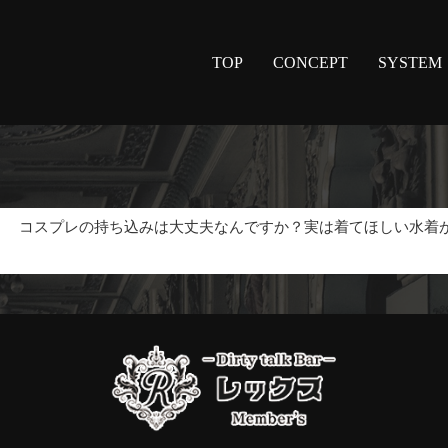
TOP
CONCEPT
SYSTEM
板
コスプレの持ち込みは大丈夫なんですか？実は着てほしい水着