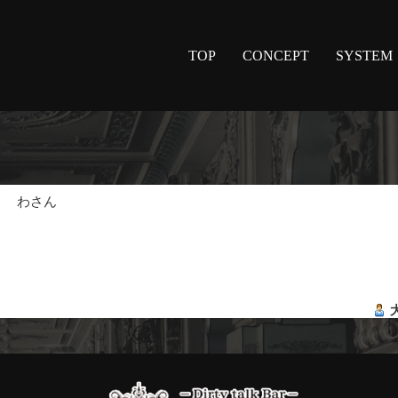
TOP
CONCEPT
SYSTEM
板
わさん