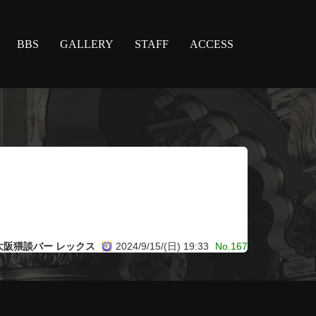
BBS
GALLERY
STAFF
ACCESS
大阪猥談バー レックス
2024/9/15/(日) 19:33
No.167