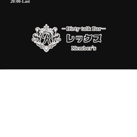
20:00-Last