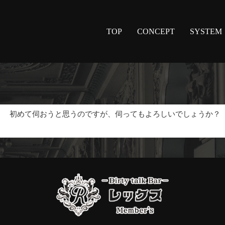
TOP
CONCEPT
SYSTEM
板
初めて伺おうと思うのですが、伺ってもよろしいでしょうか？